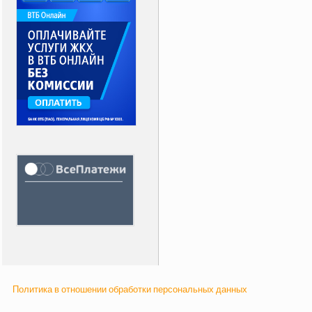
Политика в отношении обработки персональных данных