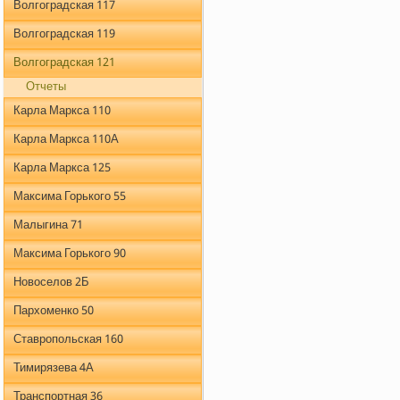
Волгоградская 117
Волгоградская 119
Волгоградская 121
Отчеты
Карла Маркса 110
Карла Маркса 110А
Карла Маркса 125
Максима Горького 55
Малыгина 71
Максима Горького 90
Новоселов 2Б
Пархоменко 50
Ставропольская 160
Тимирязева 4А
Транспортная 36