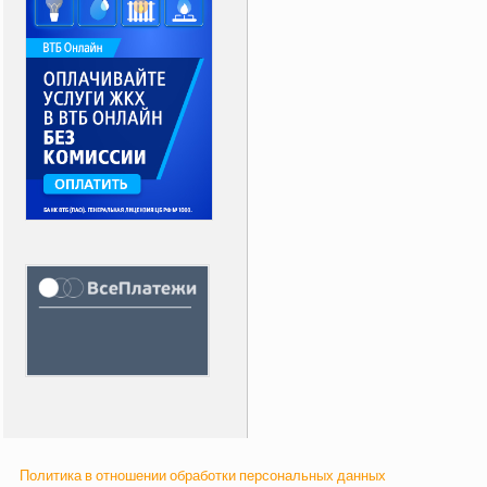
Политика в отношении обработки персональных данных